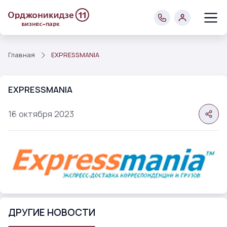
Главная
EXPRESSMANIA
EXPRESSMANIA
16
октября
2023
ДРУГИЕ НОВОСТИ