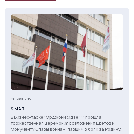
08 мая 2026
9 МАЯ
В Бизнес-парке "Орджоникидзе 11" прошла
торжественная церемония возложения цветов к
Монументу Славы воинам, павшим в боях за Родину.