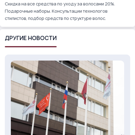
Скидка на все средства по уходу за волосами 20%.
Подарочные наборы. Консультации технологов
стилистов, подбор средств по структуре волос.
ДРУГИЕ НОВОСТИ