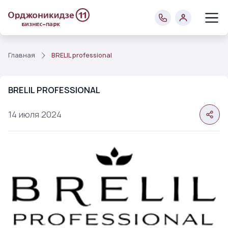
Главная
BRELIL professional
BRELIL PROFESSIONAL
14
июля
2024