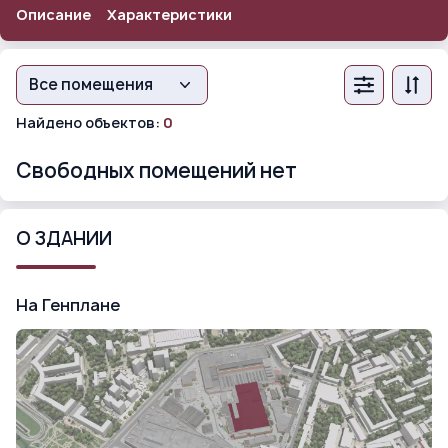
Описание
Характеристики
Все помещения
Найдено объектов:
0
Свободных помещений нет
О ЗДАНИИ
На Генплане