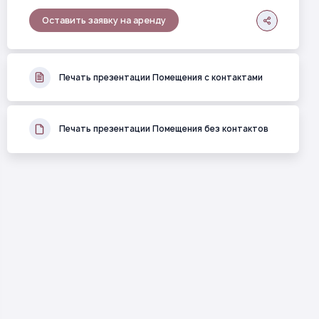
Оставить заявку на аренду
Печать презентации Помещения с контактами
Печать презентации Помещения без контактов