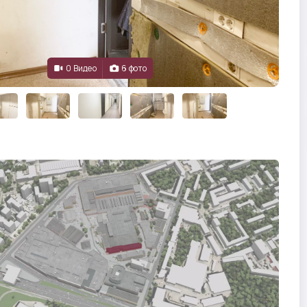
0 Видео
6 фото