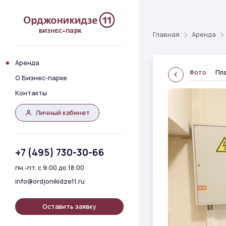
Главная
Аренда
Аренда
Фото
Пл
О Бизнес-парке
Контакты
Личный кабинет
+7 (495) 730-30-66
пн.-пт. с 9:00 до 18:00
info@ordjonikidze11.ru
Оставить заявку