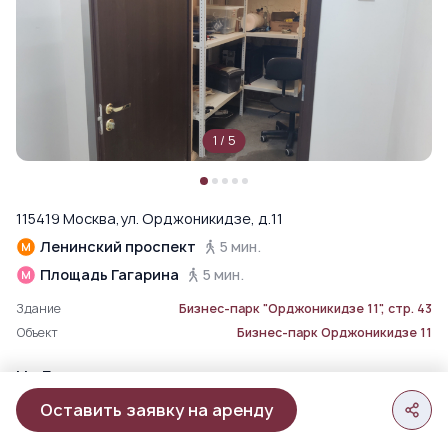
1
/
5
115419 Москва,ул. Орджоникидзе, д.11
Ленинский проспект
5 мин.
Площадь Гагарина
5 мин.
Здание
Бизнес-парк "Орджоникидзе 11", стр. 43
Объект
Бизнес-парк Орджоникидзе 11
На Генплане
Оставить заявку на аренду