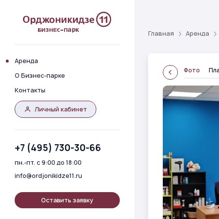
Главная
Аренда
Аренда
Фото
Пл
О Бизнес-парке
Контакты
Личный кабинет
+7 (495) 730-30-66
пн.-пт. с 9:00 до 18:00
info@ordjonikidze11.ru
Оставить заявку