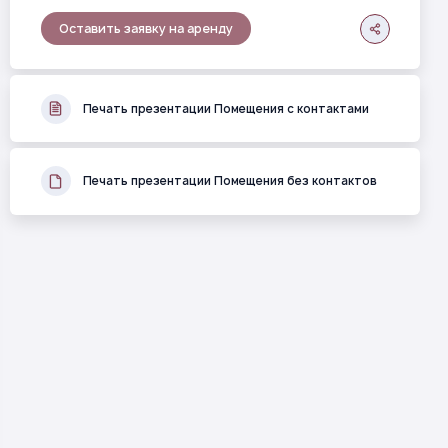
Оставить заявку на аренду
Печать презентации Помещения с контактами
Печать презентации Помещения без контактов