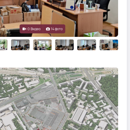
0 Видео
14 фото