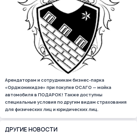
Арендаторам и сотрудникам бизнес-парка
«Орджоникидзе» при покупке ОСАГО — мойка
автомобиля в ПОДАРОК! Также доступны
специальные условия по другим видам страхования
для физических лиц и юридических лиц.
ДРУГИЕ НОВОСТИ