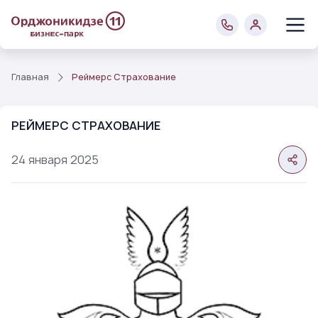
Главная
Реймерс Страхование
РЕЙМЕРС СТРАХОВАНИЕ
24
января
2025