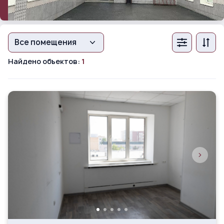
Описание
Галерея
Характеристики
Все помещения
Найдено объектов:
1