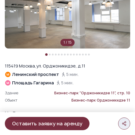
1
/
15
115419 Москва,ул. Орджоникидзе, д.11
Ленинский проспект
5 мин.
Площадь Гагарина
5 мин.
Здание
Бизнес-парк "Орджоникидзе 11", стр. 10
Объект
Бизнес-парк Орджоникидзе 11
На Генплане
Оставить заявку на аренду